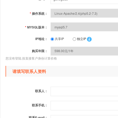
*
操作系统：
*
MYSQL版本：
IP地址：
共享IP
独立IP
购买年限：
您没有登陆,按直接客户身份计算价格
请填写联系人资料
联系人：
联系手机：
联系E-mail：