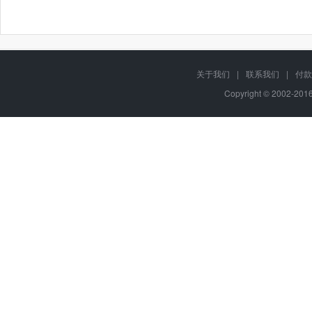
关于我们
|
联系我们
|
付款
Copyright © 2002-20